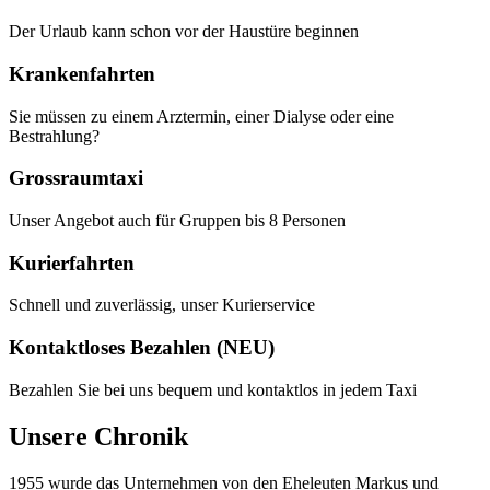
Der Urlaub kann schon vor der Haustüre beginnen
Krankenfahrten
Sie müssen zu einem Arztermin, einer Dialyse oder eine
Bestrahlung?
Grossraumtaxi
Unser Angebot auch für Gruppen bis 8 Personen
Kurierfahrten
Schnell und zuverlässig, unser Kurierservice
Kontaktloses Bezahlen (NEU)
Bezahlen Sie bei uns bequem und kontaktlos in jedem Taxi
Unsere Chronik
1955 wurde das Unternehmen von den Eheleuten Markus und