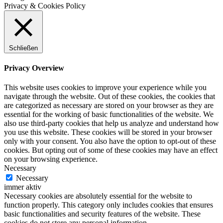
Privacy & Cookies Policy
Schließen
Privacy Overview
This website uses cookies to improve your experience while you
navigate through the website. Out of these cookies, the cookies that
are categorized as necessary are stored on your browser as they are
essential for the working of basic functionalities of the website. We
also use third-party cookies that help us analyze and understand how
you use this website. These cookies will be stored in your browser
only with your consent. You also have the option to opt-out of these
cookies. But opting out of some of these cookies may have an effect
on your browsing experience.
Necessary
Necessary
immer aktiv
Necessary cookies are absolutely essential for the website to
function properly. This category only includes cookies that ensures
basic functionalities and security features of the website. These
cookies do not store any personal information.