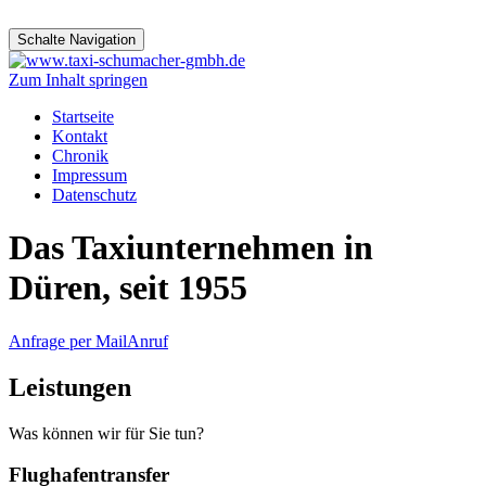
Schalte Navigation
Zum Inhalt springen
Startseite
Kontakt
Chronik
Impressum
Datenschutz
Das Taxiunternehmen in
Düren, seit 1955
Anfrage per Mail
Anruf
Leistungen
Was können wir für Sie tun?
Flughafentransfer