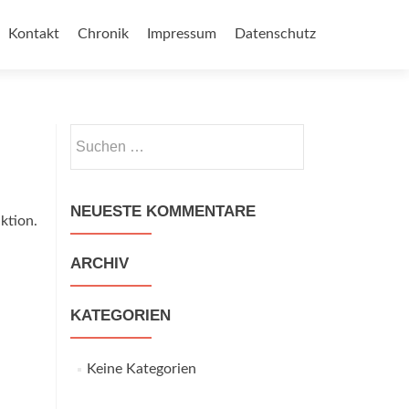
 springen
Kontakt
Chronik
Impressum
Datenschutz
Suchen nach:
NEUESTE KOMMENTARE
ktion.
ARCHIV
KATEGORIEN
Keine Kategorien